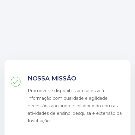
NOSSA MISSÃO
Promover e disponibilizar o acesso à
informação com qualidade e agilidade
necessária apoiando e colaborando com as
atividades de ensino, pesquisa e extensão da
Instituição.