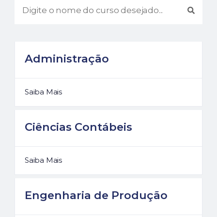
Administração
Saiba Mais
Ciências Contábeis
Saiba Mais
Engenharia de Produção
REGULAR