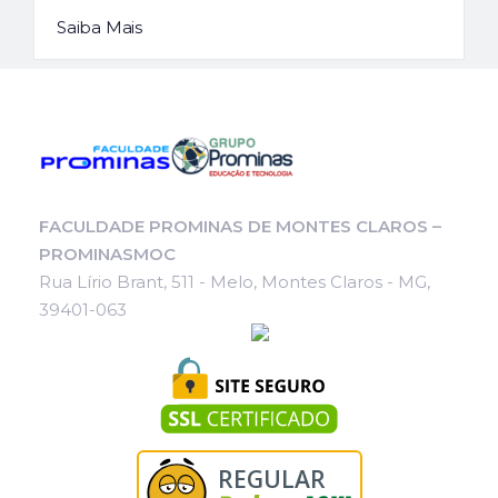
Saiba Mais
FACULDADE PROMINAS DE MONTES CLAROS –
PROMINASMOC
Rua Lírio Brant, 511 - Melo, Montes Claros - MG,
39401-063